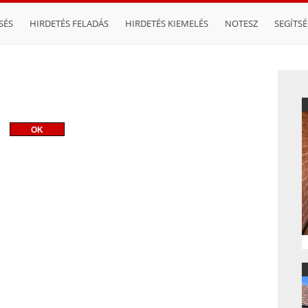
SÉS
HIRDETÉS FELADÁS
HIRDETÉS KIEMELÉS
NOTESZ
SEGÍTS