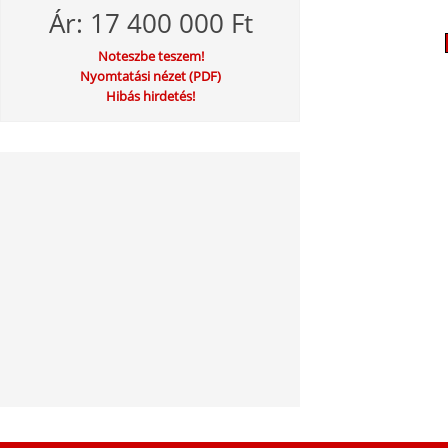
Ár: 17 400 000 Ft
Noteszbe teszem!
Nyomtatási nézet (PDF)
Hibás hirdetés!