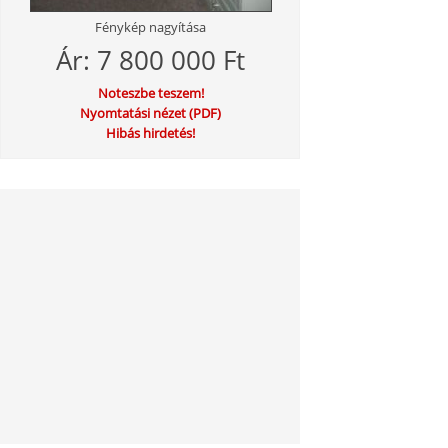
Fénykép nagyítása
Ár: 7 800 000 Ft
Noteszbe teszem!
Nyomtatási nézet (PDF)
Hibás hirdetés!